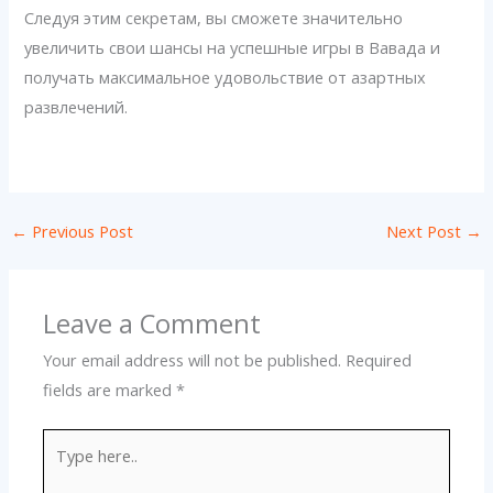
Следуя этим секретам, вы сможете значительно
увеличить свои шансы на успешные игры в Вавада и
получать максимальное удовольствие от азартных
развлечений.
←
Previous Post
Next Post
→
Leave a Comment
Your email address will not be published.
Required
fields are marked
*
Type
here..