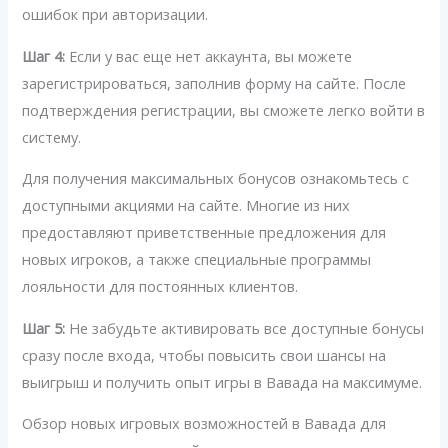
ошибок при авторизации.
Шаг 4:
Если у вас еще нет аккаунта, вы можете
зарегистрироваться, заполнив форму на сайте. После
подтверждения регистрации, вы сможете легко войти в
систему.
Для получения максимальных бонусов ознакомьтесь с
доступными акциями на сайте. Многие из них
предоставляют приветственные предложения для
новых игроков, а также специальные программы
лояльности для постоянных клиентов.
Шаг 5:
Не забудьте активировать все доступные бонусы
сразу после входа, чтобы повысить свои шансы на
выигрыш и получить опыт игры в Вавада на максимуме.
Обзор новых игровых возможностей в Вавада для