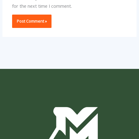
for the next time I comment.