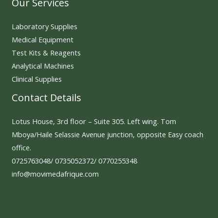
Our Services
Laboratory Supplies
Medical Equipment
Test Kits & Reagents
Analytical Machines
Clinical Supplies
Contact Details
Lotus House, 3rd floor – Suite 305. Left wing. Tom
Mboya/Haile Selassie Avenue junction, opposite Easy coach
office.
0725763048/ 0735052372/ 0770255348
info@movimedafrique.com