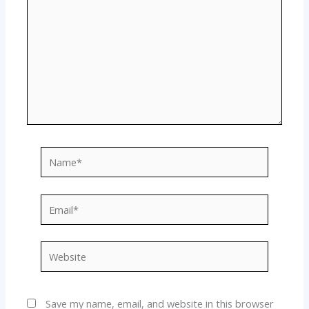
Name*
Email*
Website
Save my name, email, and website in this browser