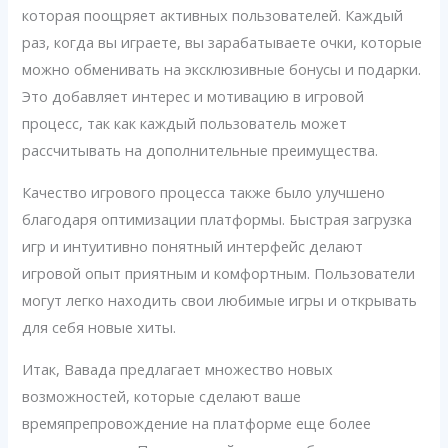
которая поощряет активных пользователей. Каждый
раз, когда вы играете, вы зарабатываете очки, которые
можно обменивать на эксклюзивные бонусы и подарки.
Это добавляет интерес и мотивацию в игровой
процесс, так как каждый пользователь может
рассчитывать на дополнительные преимущества.
Качество игрового процесса также было улучшено
благодаря оптимизации платформы. Быстрая загрузка
игр и интуитивно понятный интерфейс делают
игровой опыт приятным и комфортным. Пользователи
могут легко находить свои любимые игры и открывать
для себя новые хиты.
Итак, Вавада предлагает множество новых
возможностей, которые сделают ваше
времяпрепровождение на платформе еще более