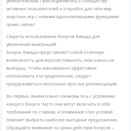
увлекательным. Присоединяйтесь к сообществу
активных пользователей и откройте для себя мир
азартных игр с новыми вдохновляющими функциями
прямо сейчас!
Секреты использования бонусов Вавада для
увеличения выигрышей
Бонусы Вавада представляют собой отличную
возможность для игроков повысить свои шансы на
выигрыш. Чтобы максимально эффективно
использовать эти предложения, следует
придерживаться нескольких простых рекомендаций.
Во-первых, внимательно ознакомьтесь с условиями
каждого бонуса. Часто они могут включать в себя
требование по ставкам, и понимание этих условий
поможет выбрать наиболее выгодные предложения.
Обращайте внимание на сроки действия бонусов –